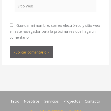
Sitio
Web
Guardar mi nombre, correo electrónico y sitio web
en este navegador para la próxima vez que haga un
comentario.
Inicio
Nosotros
Servicios
Proyectos
Contacto