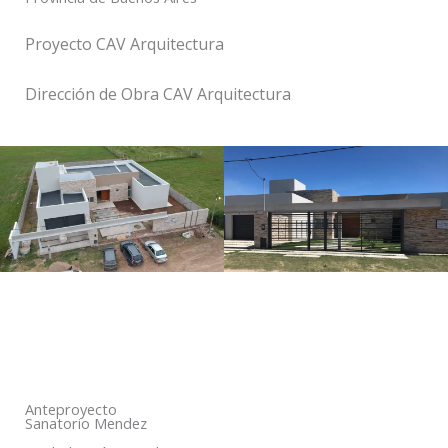
Proyecto CAV Arquitectura
Dirección de Obra CAV Arquitectura
Anteproyecto
Sanatorio Mendez