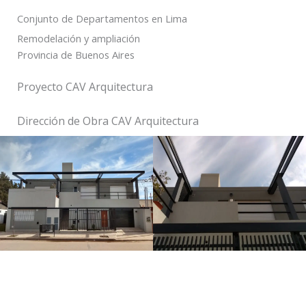
Conjunto de Departamentos en Lima
Remodelación y ampliación
Provincia de Buenos Aires
Proyecto CAV Arquitectura
Dirección de Obra CAV Arquitectura