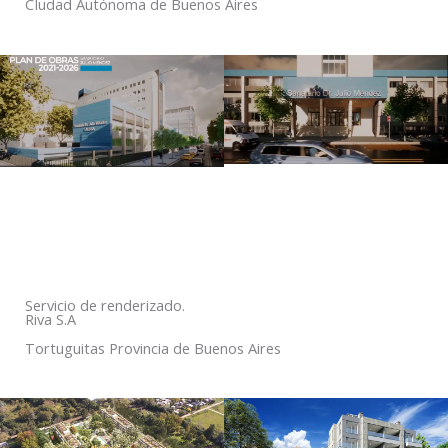
CIudad Autónoma de Buenos Aires
Servicio de renderizado.
Riva S.A
Tortuguitas Provincia de Buenos Aires