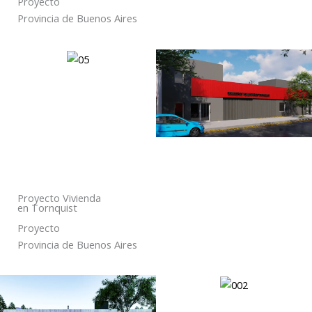
Proyecto
Provincia de Buenos Aires
Proyecto Vivienda
en Tornquist
Proyecto
Provincia de Buenos Aires