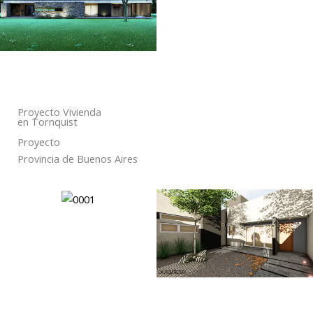
Proyecto Vivienda
en Tornquist
Proyecto
Provincia de Buenos Aires