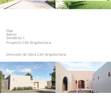
Pilar
Barrio
Senderos 1
Proyecto CAV Arquitectura
Dirección de Obra CAV Arquitectura