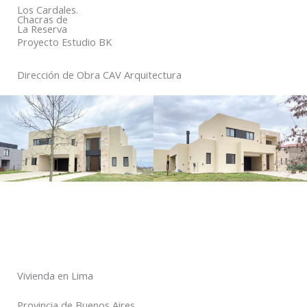
Los Cardales.
Chacras de
La Reserva
Proyecto Estudio BK
Dirección de Obra CAV Arquitectura
Vivienda en Lima
Provincia de Buenos Aires