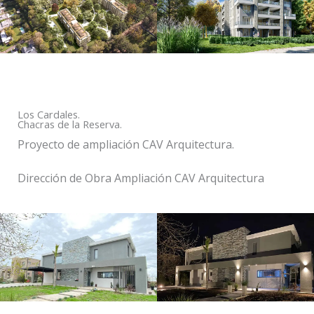
Los Cardales.
Chacras de la Reserva.
Proyecto de ampliación CAV Arquitectura.
Dirección de Obra Ampliación CAV Arquitectura