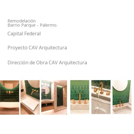
Remodelación
Barrio Parque - Palermo.
Capital Federal
Proyecto CAV Arquitectura
Dirección de Obra CAV Arquitectura