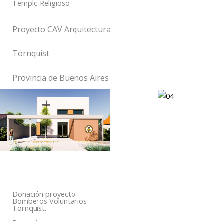
Templo Religioso
Proyecto CAV Arquitectura
Tornquist
Provincia de Buenos Aires
Donación proyecto
Bomberos Voluntarios
Tornquist.